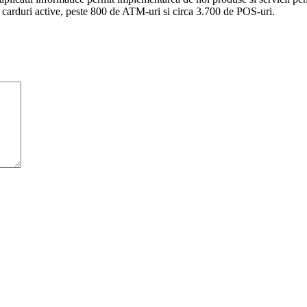
 carduri active, peste 800 de ATM-uri si circa 3.700 de POS-uri.