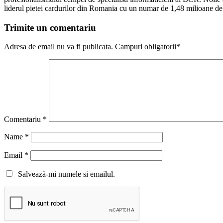
liderul pietei cardurilor din Romania cu un numar de 1,48 milioane de
Trimite un comentariu
Adresa de email nu va fi publicata. Campuri obligatorii*
Comentariu
*
Name
*
Email
*
Salvează-mi numele si emailul.