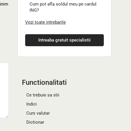
minim
Cum pot afla soldul meu pe cardul
ING?
Vezi toate intrebarile
Intreaba gratuit specialistii
Functionalitati
Ce trebuie sa stii
Indici
Curs valutar
Dictionar