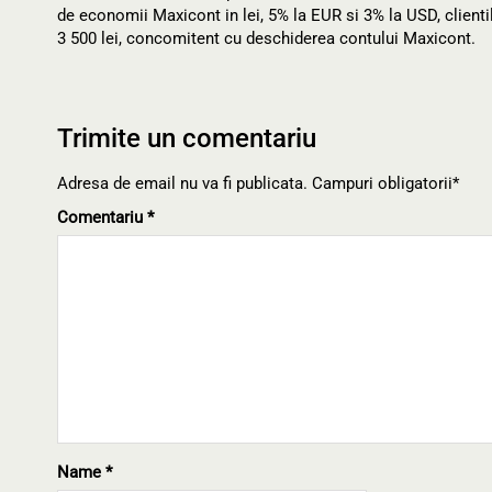
de economii Maxicont in lei, 5% la EUR si 3% la USD, client
3 500 lei, concomitent cu deschiderea contului Maxicont.
Trimite un comentariu
Adresa de email nu va fi publicata. Campuri obligatorii*
Comentariu
*
Name
*