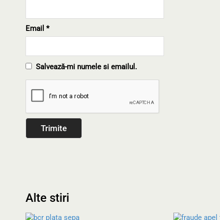
Email
*
Salvează-mi numele si emailul.
Alte stiri