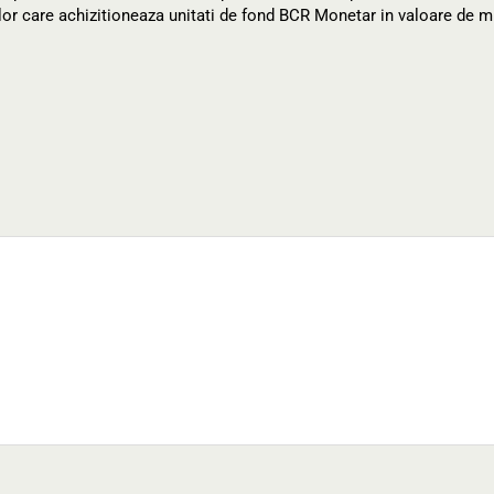
ilor care achizitioneaza unitati de fond BCR Monetar in valoare de 