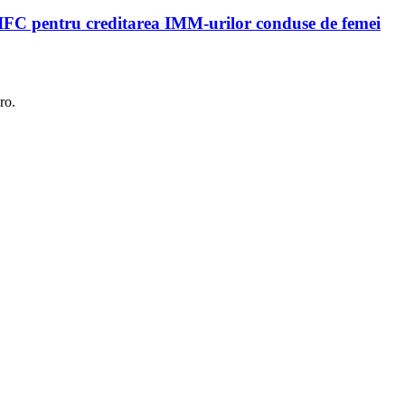
 IFC pentru creditarea IMM-urilor conduse de femei
ro.