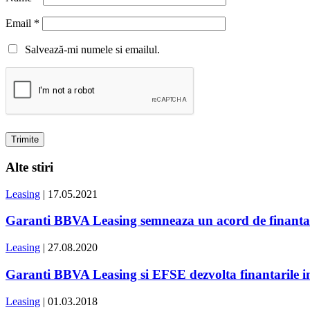
Email
*
Salvează-mi numele si emailul.
Alte stiri
Leasing
| 17.05.2021
Garanti BBVA Leasing semneaza un acord de finanta
Leasing
| 27.08.2020
Garanti BBVA Leasing si EFSE dezvolta finantarile in
Leasing
| 01.03.2018