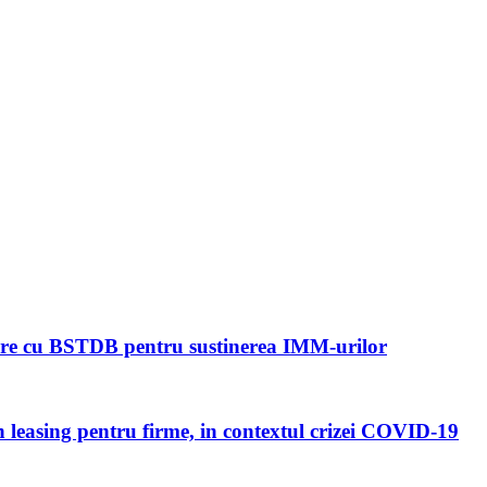
re cu BSTDB pentru sustinerea IMM-urilor
 leasing pentru firme, in contextul crizei COVID-19