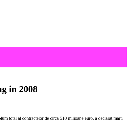
ng in 2008
lum total al contractelor de circa 510 milioane euro, a declarat marti