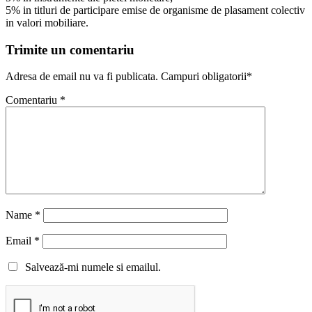
5% in titluri de participare emise de organisme de plasament colectiv
in valori mobiliare.
Trimite un comentariu
Adresa de email nu va fi publicata. Campuri obligatorii*
Comentariu
*
Name
*
Email
*
Salvează-mi numele si emailul.