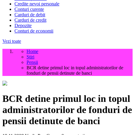
Credite nevoi personale
Conturi curente
Carduri de debit
Carduri de credit
Depozite
Conturi de economii
Vezi toate
Home
Stiri
Pensii
BCR detine primul loc in topul administratorilor de
fonduri de pensii detinute de banci
BCR detine primul loc in topul
administratorilor de fonduri de
pensii detinute de banci