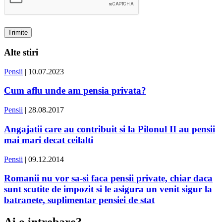
Alte stiri
Pensii
| 10.07.2023
Cum aflu unde am pensia privata?
Pensii
| 28.08.2017
Angajatii care au contribuit si la Pilonul II au pensii
mai mari decat ceilalti
Pensii
| 09.12.2014
Romanii nu vor sa-si faca pensii private, chiar daca
sunt scutite de impozit si le asigura un venit sigur la
batranete, suplimentar pensiei de stat