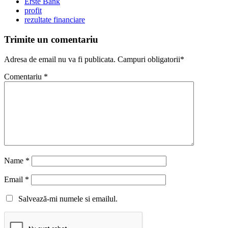
Erste Bank
profit
rezultate financiare
Trimite un comentariu
Adresa de email nu va fi publicata. Campuri obligatorii*
Comentariu
*
Name
*
Email
*
Salvează-mi numele si emailul.