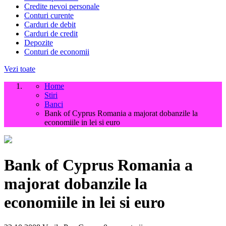
Credite nevoi personale
Conturi curente
Carduri de debit
Carduri de credit
Depozite
Conturi de economii
Vezi toate
Home
Stiri
Banci
Bank of Cyprus Romania a majorat dobanzile la
economiile in lei si euro
Bank of Cyprus Romania a
majorat dobanzile la
economiile in lei si euro