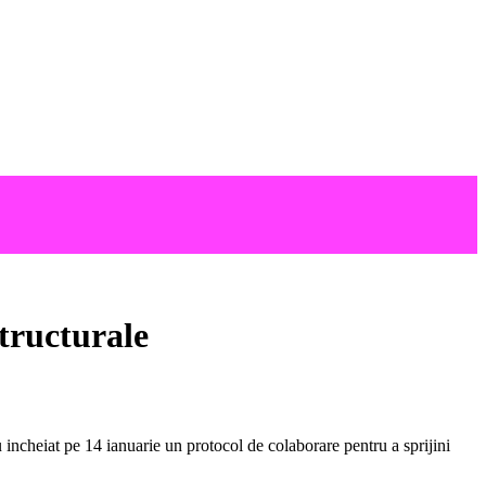
structurale
cheiat pe 14 ianuarie un protocol de colaborare pentru a sprijini