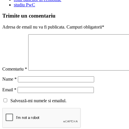
studiu PwC
Trimite un comentariu
Adresa de email nu va fi publicata. Campuri obligatorii*
Comentariu
*
Name
*
Email
*
Salvează-mi numele si emailul.