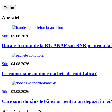
Alte stiri
Stiri
| 05.08.2026
Dacă ești sunat de la BT, ANAF sau BNR pentru a face 
Stiri
| 04.08.2026
Ce comisioane au noile pachete de cont Libra?
Stiri
| 03.08.2026
Care sunt dobânzile băncilor pentru un depozit în lei