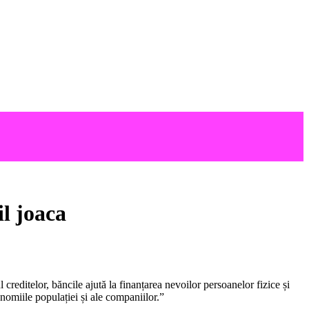
il joaca
creditelor, băncile ajută la finanțarea nevoilor persoanelor fizice și
nomiile populației și ale companiilor.”