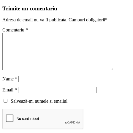
Trimite un comentariu
Adresa de email nu va fi publicata. Campuri obligatorii*
Comentariu
*
Name
*
Email
*
Salvează-mi numele si emailul.