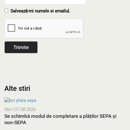
Salvează-mi numele si emailul.
Alte stiri
Stiri
| 07.08.2026
Se schimbă modul de completare a plăților SEPA și
non-SEPA