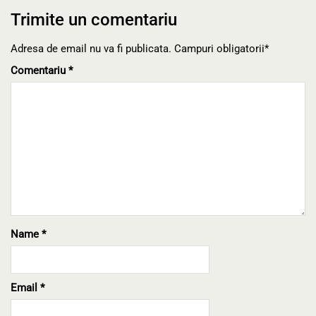
Trimite un comentariu
Adresa de email nu va fi publicata. Campuri obligatorii*
Comentariu
*
Name
*
Email
*