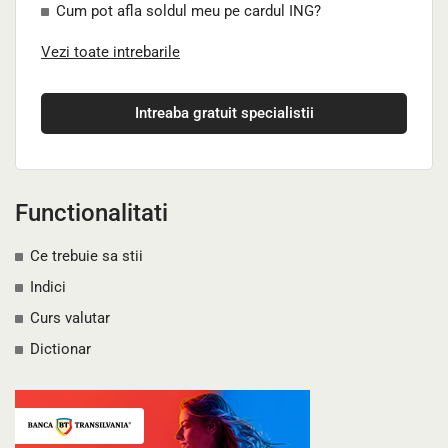
Cum pot afla soldul meu pe cardul ING?
Vezi toate intrebarile
Intreaba gratuit specialistii
Functionalitati
Ce trebuie sa stii
Indici
Curs valutar
Dictionar