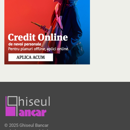
© 2025 Ghiseul Bancar