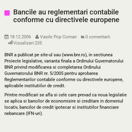
Bancile au reglementari contabile
conforme cu directivele europene
18.12.2006
Vasile Pop Coman
0 comentarii
Vizualizari:
235
BNR a publicat pe site-ul sau (www.bnr.ro), in sectiunea
Proiecte legislative, varianta finala a Ordinului Guvernatorului
BNR privind modificarea si completarea Ordinului
Guvernatorului BNR nr. 5/2005 pentru aprobarea
Reglementarilor contabile conforme cu directivele europene,
aplicabile institutiilor de credit.
Printre modificari se afla si cele care prevad ca noua legislatie
se aplica si bancilor de economisire si creditare in domeniul
locativ, bancilor de credit ipotecar si institutiilor financiare
nebancare (IFN-uri).