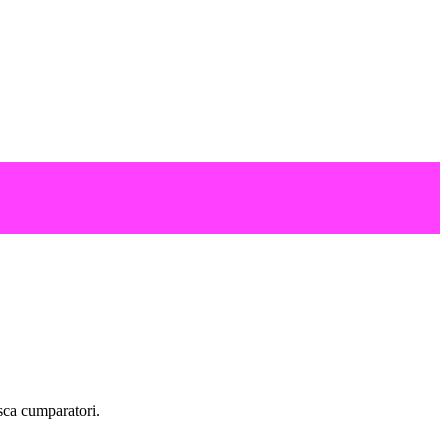
asca cumparatori.