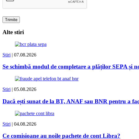
Alte stiri
Stiri
| 07.08.2026
Se schimbă modul de completare a plăților SEPA și
Stiri
| 05.08.2026
Dacă ești sunat de la BT, ANAF sau BNR pentru a face 
Stiri
| 04.08.2026
Ce comisioane au noile pachete de cont Libra?