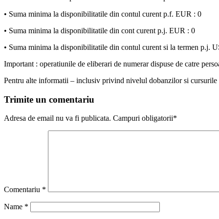
• Suma minima la disponibilitatile din contul curent p.f. EUR : 0
• Suma minima la disponibilitatile din cont curent p.j. EUR : 0
• Suma minima la disponibilitatile din contul curent si la termen p.j. 
Important : operatiunile de eliberari de numerar dispuse de catre per
Pentru alte informatii – inclusiv privind nivelul dobanzilor si cur
Trimite un comentariu
Adresa de email nu va fi publicata. Campuri obligatorii*
Comentariu
*
Name
*