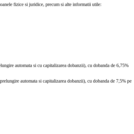
le fizice si juridice, precum si alte informatii utile:
relungire automata si cu capitalizarea dobanzii), cu dobanda de 6,75%
 prelungire automata si capitalizarea dobanzii), cu dobanda de 7,5% pe