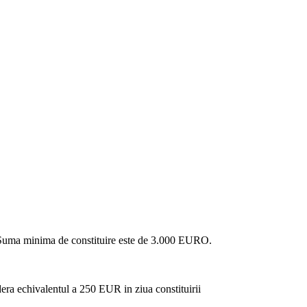
an. Suma minima de constituire este de 3.000 EURO.
era echivalentul a 250 EUR in ziua constituirii