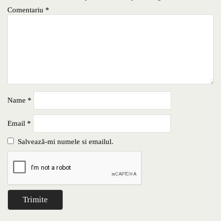
Comentariu
*
Name
*
Email
*
Salvează-mi numele si emailul.