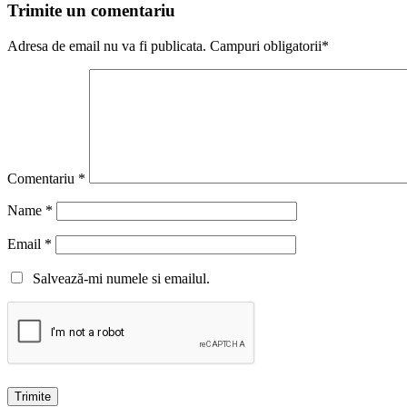
Trimite un comentariu
Adresa de email nu va fi publicata. Campuri obligatorii*
Comentariu
*
Name
*
Email
*
Salvează-mi numele si emailul.