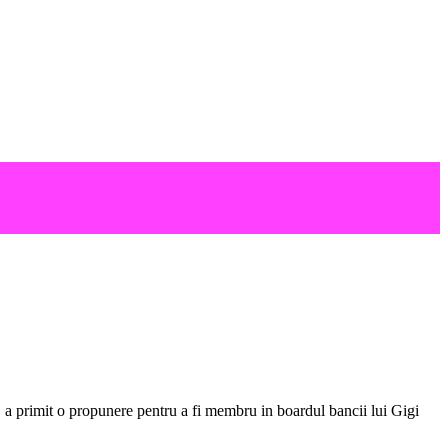
, a primit o propunere pentru a fi membru in boardul bancii lui Gigi