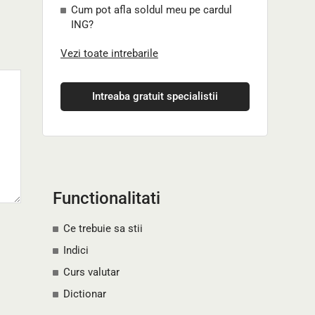
Cum pot afla soldul meu pe cardul
ING?
Vezi toate intrebarile
Intreaba gratuit specialistii
Functionalitati
Ce trebuie sa stii
Indici
Curs valutar
Dictionar