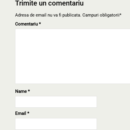
Trimite un comentariu
Adresa de email nu va fi publicata. Campuri obligatorii*
Comentariu
*
Name
*
Email
*