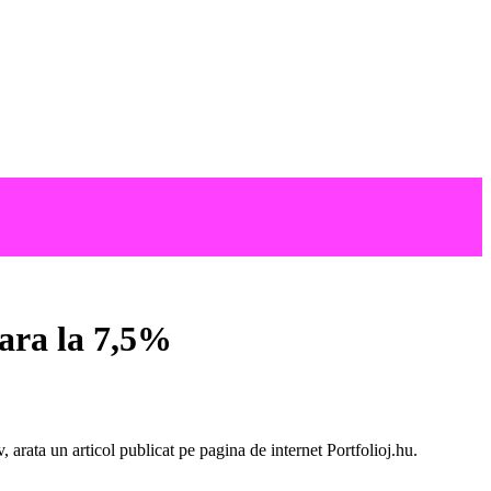
ara la 7,5%
arata un articol publicat pe pagina de internet Portfolioj.hu.