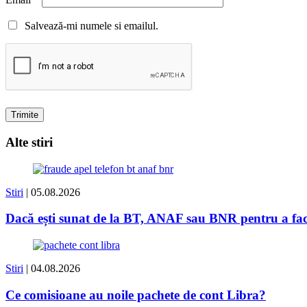
Salvează-mi numele si emailul.
Alte stiri
Stiri
| 05.08.2026
Dacă ești sunat de la BT, ANAF sau BNR pentru a face 
Stiri
| 04.08.2026
Ce comisioane au noile pachete de cont Libra?