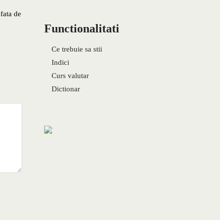
fata de
Functionalitati
Ce trebuie sa stii
Indici
Curs valutar
Dictionar