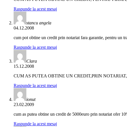
Raspunde la acest mesaj
stancu angela
04.12.2008
cum pot obtine un credit prin notariat fara garantie, pentru un 
Raspunde la acest mesaj
Clara
15.12.2008
CUM AS PUTEA OBTINE UN CREDIT,PRIN NOTARIAT,
Raspunde la acest mesaj
ionut
23.02.2009
cum as putea obtine un credit de 5000euro prin notariat ofer 1
Raspunde la acest mesaj