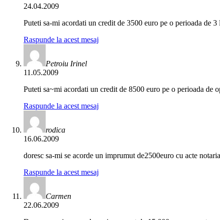
24.04.2009
Puteti sa-mi acordati un credit de 3500 euro pe o perioada de 3
Raspunde la acest mesaj
Petroiu Irinel
11.05.2009
Puteti sa~mi acordati un credit de 8500 euro pe o perioada de
Raspunde la acest mesaj
rodica
16.06.2009
doresc sa-mi se acorde un imprumut de2500euro cu acte notarial
Raspunde la acest mesaj
Carmen
22.06.2009