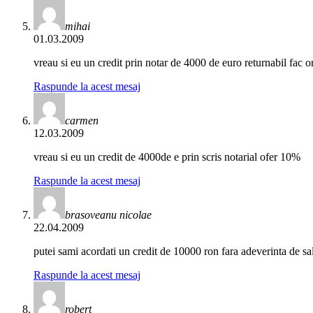
mihai
01.03.2009
vreau si eu un credit prin notar de 4000 de euro returnabil fac 
Raspunde la acest mesaj
carmen
12.03.2009
vreau si eu un credit de 4000de e prin scris notarial ofer 10%
Raspunde la acest mesaj
brasoveanu nicolae
22.04.2009
putei sami acordati un credit de 10000 ron fara adeverinta de sa
Raspunde la acest mesaj
robert