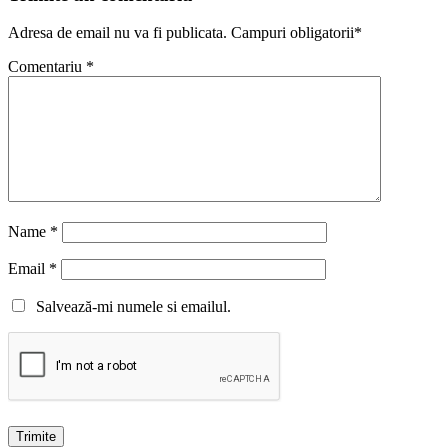
Adresa de email nu va fi publicata. Campuri obligatorii*
Comentariu
*
Name
*
Email
*
Salvează-mi numele si emailul.