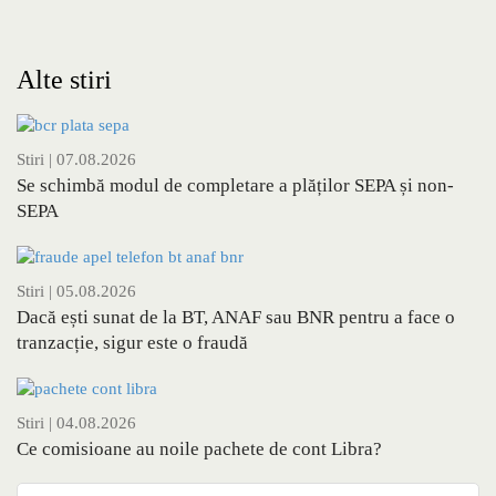
Alte stiri
Stiri
| 07.08.2026
Se schimbă modul de completare a plăților SEPA și non-
SEPA
Stiri
| 05.08.2026
Dacă ești sunat de la BT, ANAF sau BNR pentru a face o
tranzacție, sigur este o fraudă
Stiri
| 04.08.2026
Ce comisioane au noile pachete de cont Libra?