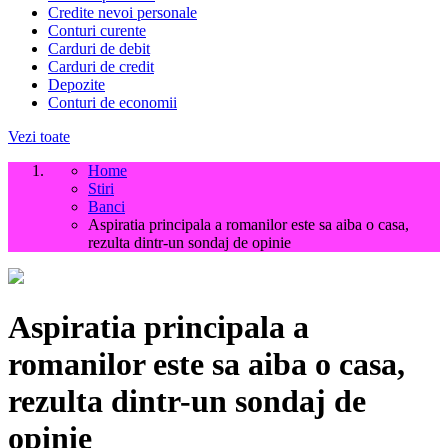
Credite nevoi personale
Conturi curente
Carduri de debit
Carduri de credit
Depozite
Conturi de economii
Vezi toate
Home
Stiri
Banci
Aspiratia principala a romanilor este sa aiba o casa,
rezulta dintr-un sondaj de opinie
Aspiratia principala a
romanilor este sa aiba o casa,
rezulta dintr-un sondaj de
opinie