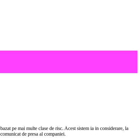
bazat pe mai multe clase de risc. Acest sistem ia in considerare, la
-un comunicat de presa al companiei.