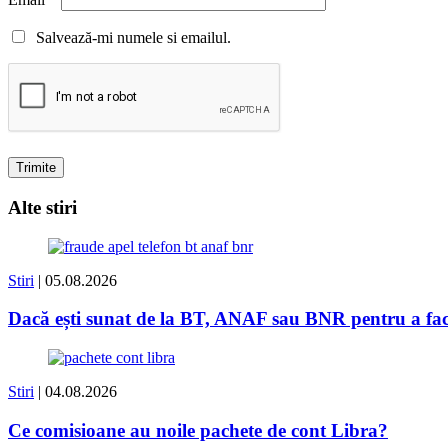
Salvează-mi numele si emailul.
Alte stiri
Stiri
| 05.08.2026
Dacă ești sunat de la BT, ANAF sau BNR pentru a face 
Stiri
| 04.08.2026
Ce comisioane au noile pachete de cont Libra?