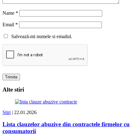
Name
*
Email
*
Salvează-mi numele si emailul.
Alte stiri
Stiri
| 22.01.2026
Lista clauzelor abuzive din contractele firmelor cu
consumatorii