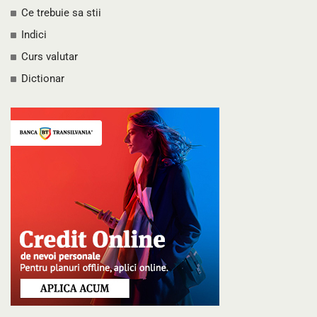
Ce trebuie sa stii
Indici
Curs valutar
Dictionar