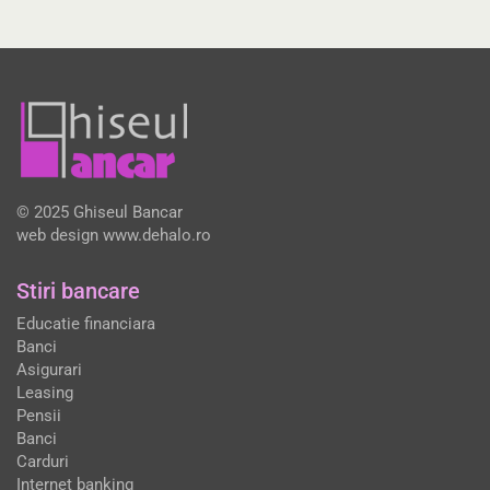
© 2025 Ghiseul Bancar
web design
www.dehalo.ro
Stiri bancare
Educatie financiara
Banci
Asigurari
Leasing
Pensii
Banci
Carduri
Internet banking