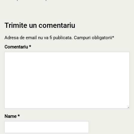
Trimite un comentariu
Adresa de email nu va fi publicata. Campuri obligatorii*
Comentariu
*
Name
*