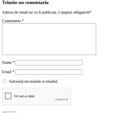
Trimite un comentariu
Adresa de email nu va fi publicata. Campuri obligatorii*
Comentariu
*
Name
*
Email
*
Salvează-mi numele si emailul.