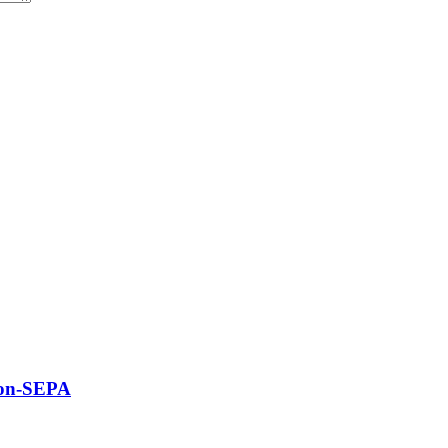
 non-SEPA