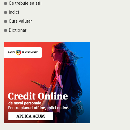
Ce trebuie sa stii
Indici
Curs valutar
Dictionar