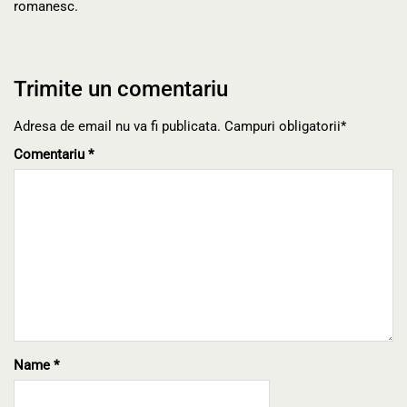
romanesc.
Trimite un comentariu
Adresa de email nu va fi publicata. Campuri obligatorii*
Comentariu
*
Name
*