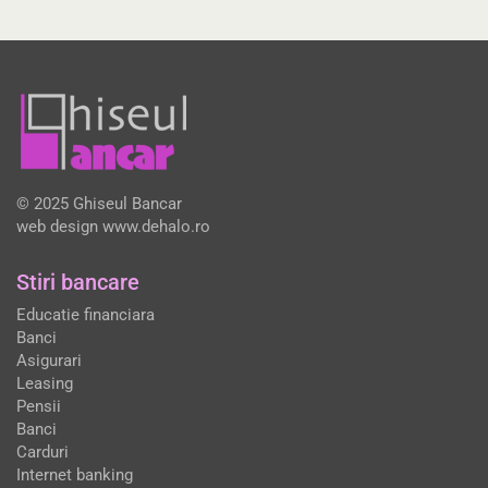
© 2025 Ghiseul Bancar
web design
www.dehalo.ro
Stiri bancare
Educatie financiara
Banci
Asigurari
Leasing
Pensii
Banci
Carduri
Internet banking