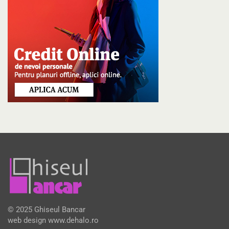
© 2025 Ghiseul Bancar
web design
www.dehalo.ro