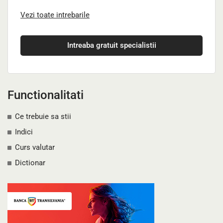
Vezi toate intrebarile
Intreaba gratuit specialistii
Functionalitati
Ce trebuie sa stii
Indici
Curs valutar
Dictionar