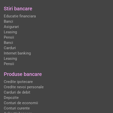
Stiri bancare
Educatie financiara
Banci
Asigurari
Leasing
Pensii
Banci
Carduri
Internet banking
Leasing
Pensii
Produse bancare
Credite ipotecare
Credite nevoi personale
Carduri de debit
Depozite
Conturi de economii
Conturi curente