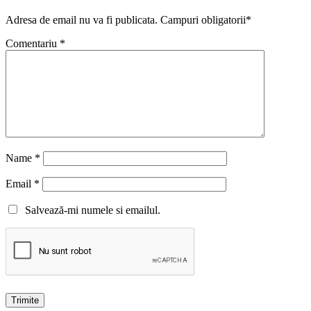
Adresa de email nu va fi publicata. Campuri obligatorii*
Comentariu
*
Name
*
Email
*
Salvează-mi numele si emailul.