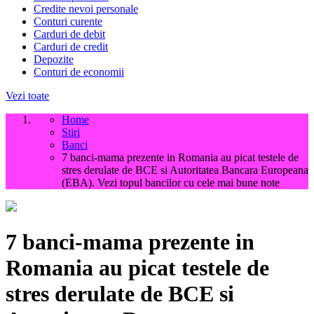
Credite nevoi personale
Conturi curente
Carduri de debit
Carduri de credit
Depozite
Conturi de economii
Vezi toate
Home
Stiri
Banci
7 banci-mama prezente in Romania au picat testele de
stres derulate de BCE si Autoritatea Bancara Europeana
(EBA). Vezi topul bancilor cu cele mai bune note
7 banci-mama prezente in
Romania au picat testele de
stres derulate de BCE si