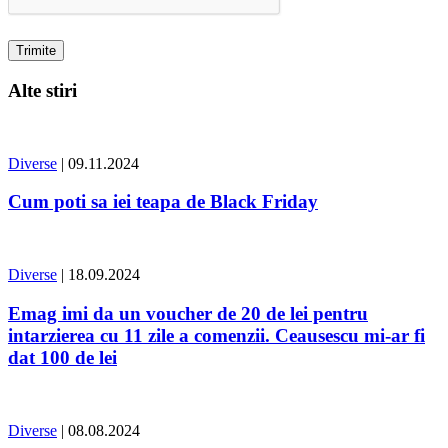
Alte stiri
Diverse
| 09.11.2024
Cum poti sa iei teapa de Black Friday
Diverse
| 18.09.2024
Emag imi da un voucher de 20 de lei pentru
intarzierea cu 11 zile a comenzii. Ceausescu mi-ar fi
dat 100 de lei
Diverse
| 08.08.2024