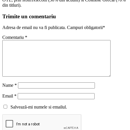
din titluri).
Trimite un comentariu
Adresa de email nu va fi publicata. Campuri obligatorii*
Comentariu
*
Name
*
Email
*
Salvează-mi numele si emailul.