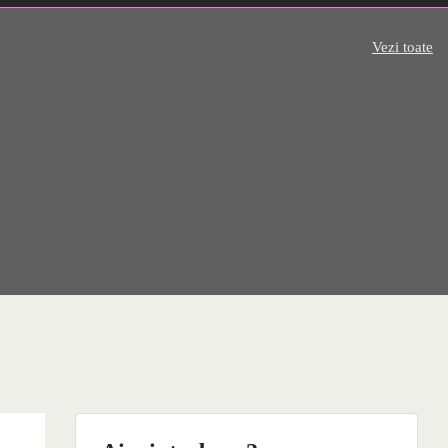
Vezi toate