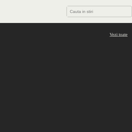
Vezi toate