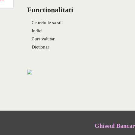
Functionalitati
Ce trebuie sa stii
Indici
Curs valutar
Dictionar
Ghiseul Bancar