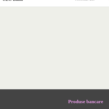
Produse bancare