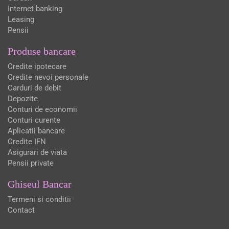
Internet banking
Leasing
Pensii
Produse bancare
Credite ipotecare
Credite nevoi personale
Carduri de debit
Depozite
Conturi de economii
Conturi curente
Aplicatii bancare
Credite IFN
Asigurari de viata
Pensii private
Ghiseul Bancar
Termeni si conditii
Contact