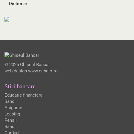
Dictionar
© 2025 Ghiseul Bancar
web design
www.dehalo.ro
Stiri bancare
Educatie financiara
Banci
Asigurari
Leasing
Pensii
Banci
Carduri