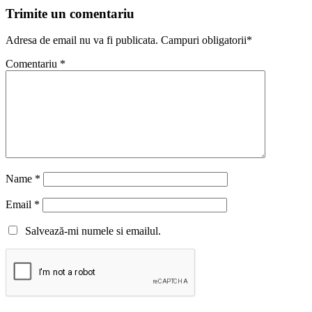
Trimite un comentariu
Adresa de email nu va fi publicata. Campuri obligatorii*
Comentariu
*
Name
*
Email
*
Salvează-mi numele si emailul.