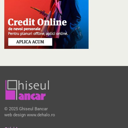
© 2025 Ghiseul Bancar
web design
www.dehalo.ro