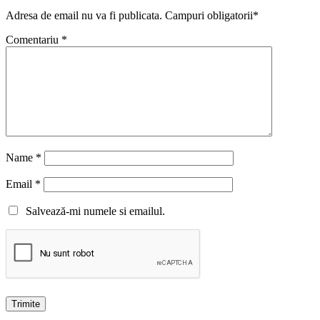
Adresa de email nu va fi publicata. Campuri obligatorii*
Comentariu
*
Name
*
Email
*
Salvează-mi numele si emailul.