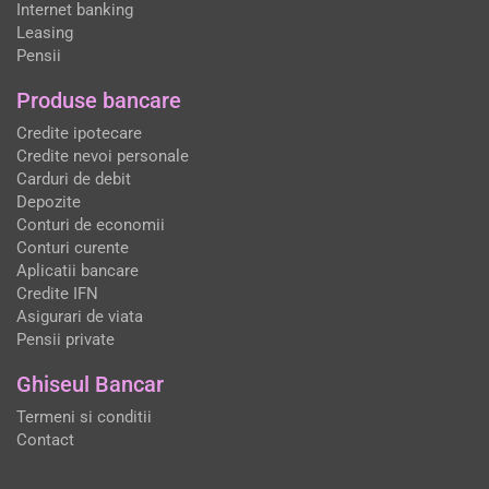
Internet banking
Leasing
Pensii
Produse bancare
Credite ipotecare
Credite nevoi personale
Carduri de debit
Depozite
Conturi de economii
Conturi curente
Aplicatii bancare
Credite IFN
Asigurari de viata
Pensii private
Ghiseul Bancar
Termeni si conditii
Contact