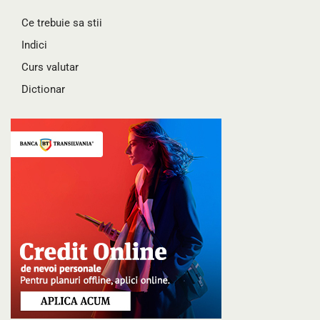
Ce trebuie sa stii
Indici
Curs valutar
Dictionar