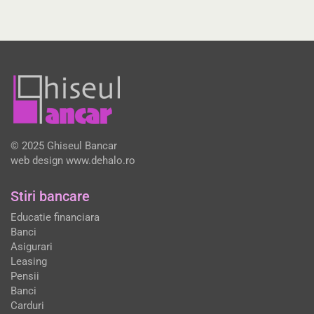
© 2025 Ghiseul Bancar
web design
www.dehalo.ro
Stiri bancare
Educatie financiara
Banci
Asigurari
Leasing
Pensii
Banci
Carduri