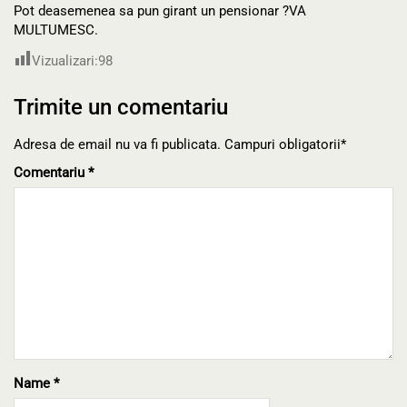
Pot deasemenea sa pun girant un pensionar ?VA
MULTUMESC.
Vizualizari:
98
Trimite un comentariu
Adresa de email nu va fi publicata. Campuri obligatorii*
Comentariu
*
Name
*