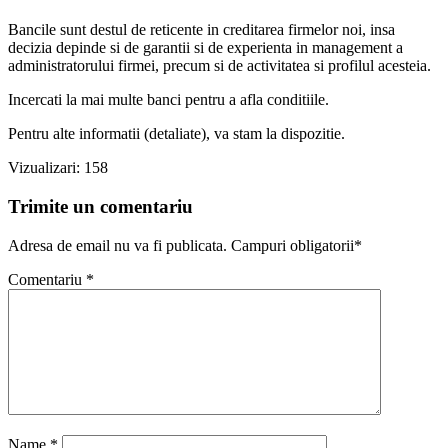
Bancile sunt destul de reticente in creditarea firmelor noi, insa
decizia depinde si de garantii si de experienta in management a
administratorului firmei, precum si de activitatea si profilul acesteia.
Incercati la mai multe banci pentru a afla conditiile.
Pentru alte informatii (detaliate), va stam la dispozitie.
Vizualizari:
158
Trimite un comentariu
Adresa de email nu va fi publicata. Campuri obligatorii*
Comentariu
*
Name
*