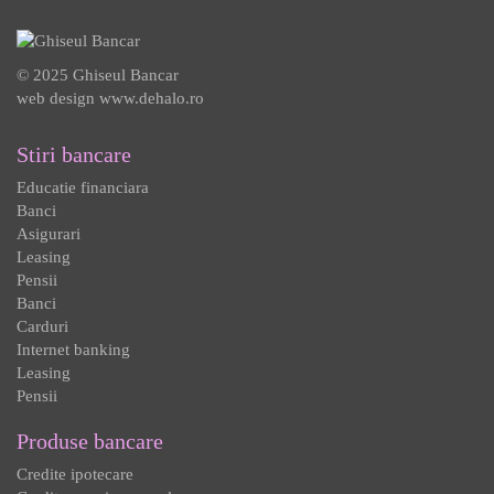
© 2025 Ghiseul Bancar
web design
www.dehalo.ro
Stiri bancare
Educatie financiara
Banci
Asigurari
Leasing
Pensii
Banci
Carduri
Internet banking
Leasing
Pensii
Produse bancare
Credite ipotecare