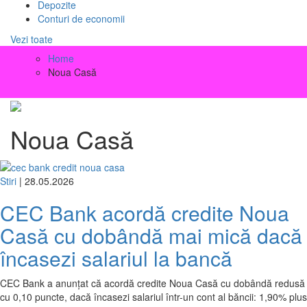
Depozite
Conturi de economii
Vezi toate
Home
Noua Casă
Noua Casă
Stiri
| 28.05.2026
CEC Bank acordă credite Noua
Casă cu dobândă mai mică dacă
încasezi salariul la bancă
CEC Bank a anunțat că acordă credite Noua Casă cu dobândă redusă
cu 0,10 puncte, dacă încasezi salariul într-un cont al băncii: 1,90% plus