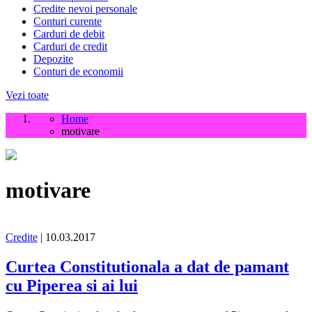
Credite nevoi personale
Conturi curente
Carduri de debit
Carduri de credit
Depozite
Conturi de economii
Vezi toate
Home
motivare
motivare
Credite
| 10.03.2017
Curtea Constitutionala a dat de pamant
cu Piperea si ai lui