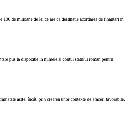
 100 de milioane de lei ce are ca destinatie acordarea de finantari in
tare pus la dispozitie in numele si contul statului roman pentru
inătate astfel încât, prin crearea unor contexte de afaceri favorabile,