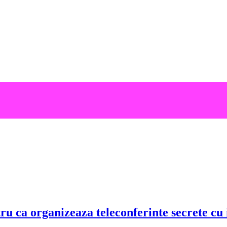
 ca organizeaza teleconferinte secrete cu i