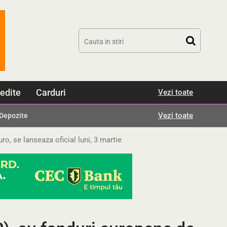
edite
Carduri
Vezi toate
Vezi toate
Depozite
, se lanseaza oficial luni, 3 martie